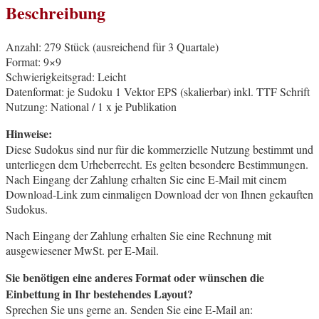
Beschreibung
Anzahl: 279 Stück (ausreichend für 3 Quartale)
Format: 9×9
Schwierigkeitsgrad: Leicht
Datenformat: je Sudoku 1 Vektor EPS (skalierbar) inkl. TTF Schrift
Nutzung: National / 1 x je Publikation
Hinweise:
Diese Sudokus sind nur für die kommerzielle Nutzung bestimmt und
unterliegen dem Urheberrecht. Es gelten besondere Bestimmungen.
Nach Eingang der Zahlung erhalten Sie eine E-Mail mit einem
Download-Link zum einmaligen Download der von Ihnen gekauften
Sudokus.
Nach Eingang der Zahlung erhalten Sie eine Rechnung mit
ausgewiesener MwSt. per E-Mail.
Sie benötigen eine anderes Format oder wünschen die
Einbettung in Ihr bestehendes Layout?
Sprechen Sie uns gerne an. Senden Sie eine E-Mail an: