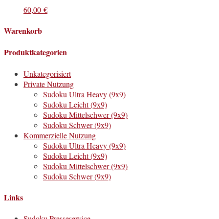
60,00
€
Warenkorb
Produktkategorien
Unkategorisiert
Private Nutzung
Sudoku Ultra Heavy (9x9)
Sudoku Leicht (9x9)
Sudoku Mittelschwer (9x9)
Sudoku Schwer (9x9)
Kommerzielle Nutzung
Sudoku Ultra Heavy (9x9)
Sudoku Leicht (9x9)
Sudoku Mittelschwer (9x9)
Sudoku Schwer (9x9)
Links
Sudoku Presseservice