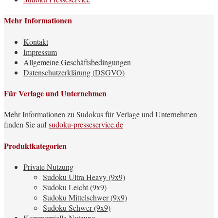
Mehr Informationen
Kontakt
Impressum
Allgemeine Geschäftsbedingungen
Datenschutzerklärung (DSGVO)
Für Verlage und Unternehmen
Mehr Informationen zu Sudokus für Verlage und Unternehmen
finden Sie auf
sudoku-presseservice.de
Produktkategorien
Private Nutzung
Sudoku Ultra Heavy (9x9)
Sudoku Leicht (9x9)
Sudoku Mittelschwer (9x9)
Sudoku Schwer (9x9)
Kommerzielle Nutzung