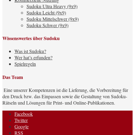
Sudoku Ultra Heavy (9x9)
Sudoku Leicht (9x9)
Sudoku Mittelschwer (9x9)
Sudoku Schwer (9x9)
Wissenswertes über Sudoku
Was ist Sudoku?
Wer hat’s erfunden?
Spielregeln
Das Team
Eine unserer Kompetenzen ist die Lieferung, die Vorbereitung für
den Druck bzw. das Einpassen sowie die Gestaltung von Sudoku-
Rätseln und Lösungen für Print- und Online-Publikationen.
Facebook
Twitter
Google
RSS