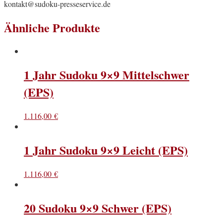
kontakt@sudoku-presseservice.de
Ähnliche Produkte
1 Jahr Sudoku 9×9 Mittelschwer
(EPS)
1.116,00
€
1 Jahr Sudoku 9×9 Leicht (EPS)
1.116,00
€
20 Sudoku 9×9 Schwer (EPS)