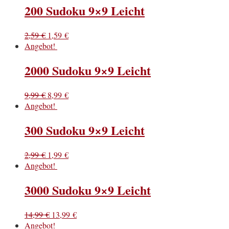
200 Sudoku 9×9 Leicht
2,59
€
1,59
€
Angebot!
2000 Sudoku 9×9 Leicht
9,99
€
8,99
€
Angebot!
300 Sudoku 9×9 Leicht
2,99
€
1,99
€
Angebot!
3000 Sudoku 9×9 Leicht
14,99
€
13,99
€
Angebot!