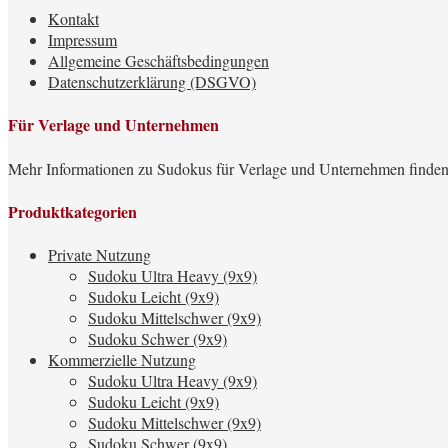
Kontakt
Impressum
Allgemeine Geschäftsbedingungen
Datenschutzerklärung (DSGVO)
Für Verlage und Unternehmen
Mehr Informationen zu Sudokus für Verlage und Unternehmen finden
Produktkategorien
Private Nutzung
Sudoku Ultra Heavy (9x9)
Sudoku Leicht (9x9)
Sudoku Mittelschwer (9x9)
Sudoku Schwer (9x9)
Kommerzielle Nutzung
Sudoku Ultra Heavy (9x9)
Sudoku Leicht (9x9)
Sudoku Mittelschwer (9x9)
Sudoku Schwer (9x9)