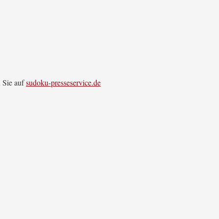
 Sie auf
sudoku-presseservice.de