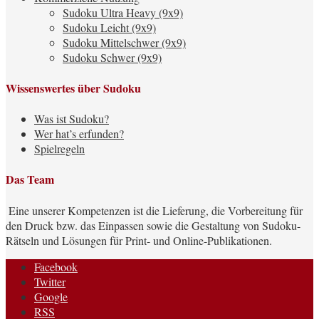
Sudoku Ultra Heavy (9x9)
Sudoku Leicht (9x9)
Sudoku Mittelschwer (9x9)
Sudoku Schwer (9x9)
Wissenswertes über Sudoku
Was ist Sudoku?
Wer hat’s erfunden?
Spielregeln
Das Team
Eine unserer Kompetenzen ist die Lieferung, die Vorbereitung für
den Druck bzw. das Einpassen sowie die Gestaltung von Sudoku-
Rätseln und Lösungen für Print- und Online-Publikationen.
Facebook
Twitter
Google
RSS