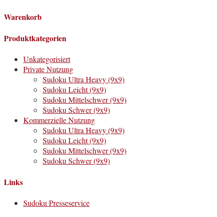
Warenkorb
Produktkategorien
Unkategorisiert
Private Nutzung
Sudoku Ultra Heavy (9x9)
Sudoku Leicht (9x9)
Sudoku Mittelschwer (9x9)
Sudoku Schwer (9x9)
Kommerzielle Nutzung
Sudoku Ultra Heavy (9x9)
Sudoku Leicht (9x9)
Sudoku Mittelschwer (9x9)
Sudoku Schwer (9x9)
Links
Sudoku Presseservice