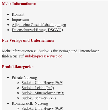
Mehr Informationen
Kontakt
Impressum
Allgemeine Geschäftsbedingungen
Datenschutzerklärung (DSGVO)
Für Verlage und Unternehmen
Mehr Informationen zu Sudokus für Verlage und Unternehmen
finden Sie auf
sudoku-presseservice.de
Produktkategorien
Private Nutzung
Sudoku Ultra Heavy (9x9)
Sudoku Leicht (9x9)
Sudoku Mittelschwer (9x9)
Sudoku Schwer (9x9)
Kommerzielle Nutzung
Sudoku Ultra Heavy (9x9)