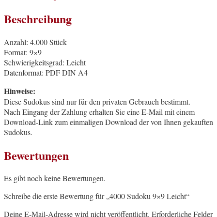
Beschreibung
Anzahl: 4.000 Stück
Format: 9×9
Schwierigkeitsgrad: Leicht
Datenformat: PDF DIN A4
Hinweise:
Diese Sudokus sind nur für den privaten Gebrauch bestimmt.
Nach Eingang der Zahlung erhalten Sie eine E-Mail mit einem
Download-Link zum einmaligen Download der von Ihnen gekauften
Sudokus.
Bewertungen
Es gibt noch keine Bewertungen.
Schreibe die erste Bewertung für „4000 Sudoku 9×9 Leicht“
Deine E-Mail-Adresse wird nicht veröffentlicht.
Erforderliche Felder