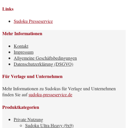
Links
Sudoku Presseservice
Mehr Informationen
Kontakt
Impressum
Allgemeine Geschäftsbedingungen
Datenschutzerklärung (DSGVO)
Für Verlage und Unternehmen
Mehr Informationen zu Sudokus für Verlage und Unternehmen
finden Sie auf
sudoku-presseservice.de
Produktkategorien
Private Nutzung
Sudoku Ultra Heavy (9x9)