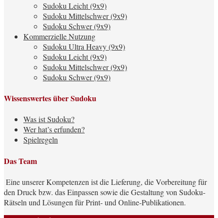
Sudoku Leicht (9x9)
Sudoku Mittelschwer (9x9)
Sudoku Schwer (9x9)
Kommerzielle Nutzung
Sudoku Ultra Heavy (9x9)
Sudoku Leicht (9x9)
Sudoku Mittelschwer (9x9)
Sudoku Schwer (9x9)
Wissenswertes über Sudoku
Was ist Sudoku?
Wer hat’s erfunden?
Spielregeln
Das Team
Eine unserer Kompetenzen ist die Lieferung, die Vorbereitung für
den Druck bzw. das Einpassen sowie die Gestaltung von Sudoku-
Rätseln und Lösungen für Print- und Online-Publikationen.