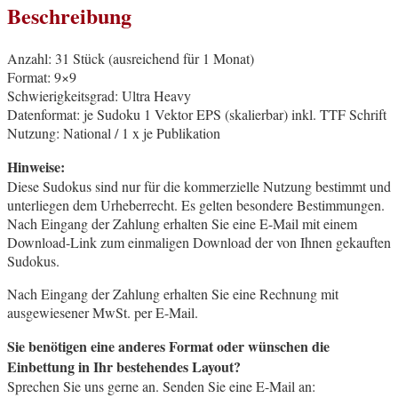
Beschreibung
Anzahl: 31 Stück (ausreichend für 1 Monat)
Format: 9×9
Schwierigkeitsgrad: Ultra Heavy
Datenformat: je Sudoku 1 Vektor EPS (skalierbar) inkl. TTF Schrift
Nutzung: National / 1 x je Publikation
Hinweise:
Diese Sudokus sind nur für die kommerzielle Nutzung bestimmt und
unterliegen dem Urheberrecht. Es gelten besondere Bestimmungen.
Nach Eingang der Zahlung erhalten Sie eine E-Mail mit einem
Download-Link zum einmaligen Download der von Ihnen gekauften
Sudokus.
Nach Eingang der Zahlung erhalten Sie eine Rechnung mit
ausgewiesener MwSt. per E-Mail.
Sie benötigen eine anderes Format oder wünschen die
Einbettung in Ihr bestehendes Layout?
Sprechen Sie uns gerne an. Senden Sie eine E-Mail an: