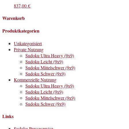
837,00
€
Warenkorb
Produktkategorien
Unkategorisiert
Private Nutzung
Sudoku Ultra Heavy (9x9)
Sudoku Leicht (9x9)
Sudoku Mittelschwer (9x9)
Sudoku Schwer (9x9)
Kommerzielle Nutzung
Sudoku Ultra Heavy (9x9)
Sudoku Leicht (9x9)
Sudoku Mittelschwer (9x9)
Sudoku Schwer (9x9)
Links
Sudoku Presseservice