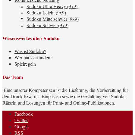
Sudoku Ultra Heavy (9x9)
Sudoku Leicht (9x9)
Sudoku Mittelschwer (9x9)
Sudoku Schwer (9x9)
Wissenswertes über Sudoku
Was ist Sudoku?
Wer hat’s erfunden?
Spielregeln
Das Team
Eine unserer Kompetenzen ist die Lieferung, die Vorbereitung für
den Druck bzw. das Einpassen sowie die Gestaltung von Sudoku-
Rätseln und Lösungen für Print- und Online-Publikationen.
Facebook
Twitter
Google
RSS