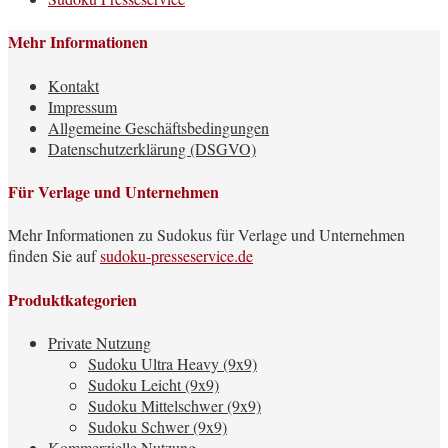
Mehr Informationen
Kontakt
Impressum
Allgemeine Geschäftsbedingungen
Datenschutzerklärung (DSGVO)
Für Verlage und Unternehmen
Mehr Informationen zu Sudokus für Verlage und Unternehmen
finden Sie auf
sudoku-presseservice.de
Produktkategorien
Private Nutzung
Sudoku Ultra Heavy (9x9)
Sudoku Leicht (9x9)
Sudoku Mittelschwer (9x9)
Sudoku Schwer (9x9)
Kommerzielle Nutzung