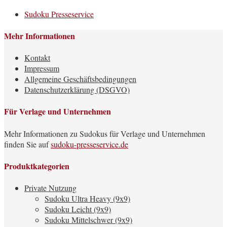
Sudoku Presseservice
Mehr Informationen
Kontakt
Impressum
Allgemeine Geschäftsbedingungen
Datenschutzerklärung (DSGVO)
Für Verlage und Unternehmen
Mehr Informationen zu Sudokus für Verlage und Unternehmen
finden Sie auf
sudoku-presseservice.de
Produktkategorien
Private Nutzung
Sudoku Ultra Heavy (9x9)
Sudoku Leicht (9x9)
Sudoku Mittelschwer (9x9)