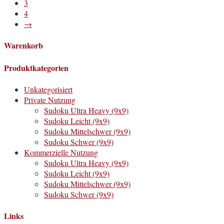
3
4
→
Warenkorb
Produktkategorien
Unkategorisiert
Private Nutzung
Sudoku Ultra Heavy (9x9)
Sudoku Leicht (9x9)
Sudoku Mittelschwer (9x9)
Sudoku Schwer (9x9)
Kommerzielle Nutzung
Sudoku Ultra Heavy (9x9)
Sudoku Leicht (9x9)
Sudoku Mittelschwer (9x9)
Sudoku Schwer (9x9)
Links