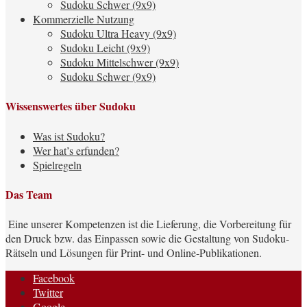
Sudoku Schwer (9x9)
Kommerzielle Nutzung
Sudoku Ultra Heavy (9x9)
Sudoku Leicht (9x9)
Sudoku Mittelschwer (9x9)
Sudoku Schwer (9x9)
Wissenswertes über Sudoku
Was ist Sudoku?
Wer hat’s erfunden?
Spielregeln
Das Team
Eine unserer Kompetenzen ist die Lieferung, die Vorbereitung für
den Druck bzw. das Einpassen sowie die Gestaltung von Sudoku-
Rätseln und Lösungen für Print- und Online-Publikationen.
Facebook
Twitter
Google