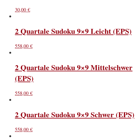
30,00
€
2 Quartale Sudoku 9×9 Leicht (EPS)
558,00
€
2 Quartale Sudoku 9×9 Mittelschwer
(EPS)
558,00
€
2 Quartale Sudoku 9×9 Schwer (EPS)
558,00
€