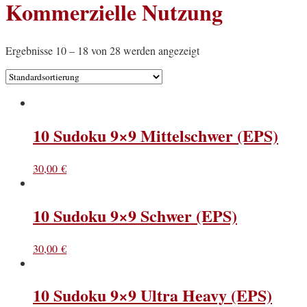
Kommerzielle Nutzung
Ergebnisse 10 – 18 von 28 werden angezeigt
10 Sudoku 9×9 Mittelschwer (EPS)
30,00
€
10 Sudoku 9×9 Schwer (EPS)
30,00
€
10 Sudoku 9×9 Ultra Heavy (EPS)